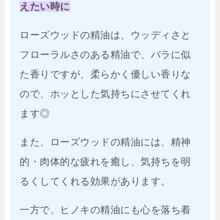
えたい時に
ローズウッドの精油は、ウッディさと
フローラルさのある精油で、バラに似
た香りですが、柔らかく優しい香りな
ので、ホッとした気持ちにさせてくれ
ます◎
また、ローズウッドの精油には、精神
的・肉体的な疲れを癒し、気持ちを明
るくしてくれる効果があります。
一方で、ヒノキの精油にも心を落ち着