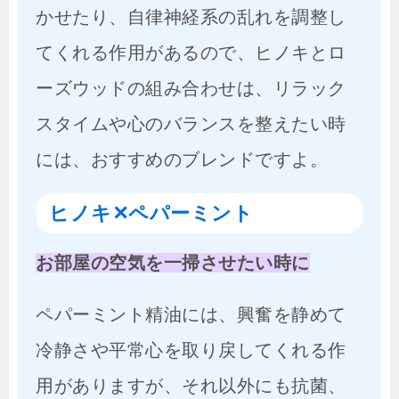
かせたり、自律神経系の乱れを調整し
てくれる作用があるので、ヒノキとロ
ーズウッドの組み合わせは、リラック
スタイムや心のバランスを整えたい時
には、おすすめのブレンドですよ。
ヒノキ✕ペパーミント
お部屋の空気を一掃させたい時に
ペパーミント精油には、興奮を静めて
冷静さや平常心を取り戻してくれる作
用がありますが、それ以外にも抗菌、