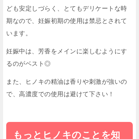
ども安定しづらく、とてもデリケートな時
期なので、妊娠初期の使用は禁忌とされて
います。
妊娠中は、芳香をメインに楽しむようにす
るのがベスト◎
また、ヒノキの精油は香りや刺激が強いの
で、高濃度での使用は避けて下さい！
もっとヒノキのことを知