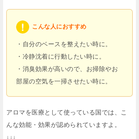
こんな人におすすめ
・自分のベースを整えたい時に。
・冷静沈着に行動したい時に。
・消臭効果が高いので、お掃除やお
部屋の空気を一掃させたい時に。
アロマを医療として使っている国では、こ
んな効能・効果が認められていますよ。
↓↓↓