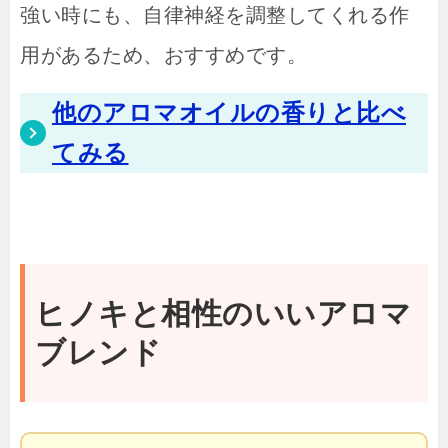
強い時にも、自律神経を調整してくれる作
用があるため、おすすめです。
他のアロマオイルの香りと比べ
てみる
ヒノキと相性のいいアロマ
ブレンド