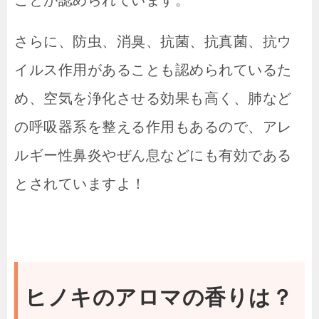
さらに、防虫、消臭、抗菌、抗真菌、抗ウ
イルス作用があることも認められているた
め、空気を浄化させる効果も高く、肺など
の呼吸器系を整える作用もあるので、アレ
ルギー性鼻炎やぜん息などにも有効である
とされていますよ！
ヒノキのアロマの香りは？