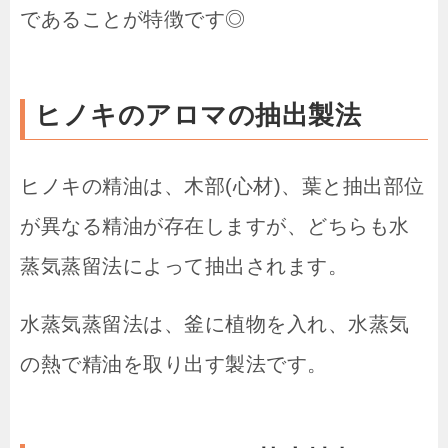
であることが特徴です◎
ヒノキのアロマの抽出製法
ヒノキの精油は、木部(心材)、葉と抽出部位
が異なる精油が存在しますが、どちらも水
蒸気蒸留法によって抽出されます。
水蒸気蒸留法は、釜に植物を入れ、水蒸気
の熱で精油を取り出す製法です。