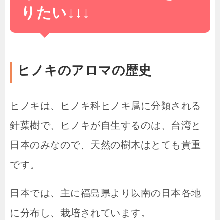
りたい↓↓↓
ヒノキのアロマの歴史
ヒノキは、ヒノキ科ヒノキ属に分類される
針葉樹で、ヒノキが自生するのは、台湾と
日本のみなので、天然の樹木はとても貴重
です。
日本では、主に福島県より以南の日本各地
に分布し、栽培されています。