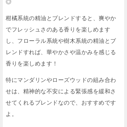
◎
柑橘系統の精油とブレンドすると、爽やか
でフレッシュさのある香りを楽しめます
し、フローラル系統や樹木系統の精油とブ
レンドすれば、華やかさや温かみを感じる
香りを楽しめます！
特にマンダリンやローズウッドの組み合わ
せは、精神的な不安による緊張感を緩和さ
せてくれるブレンドなので、おすすめです
よ。