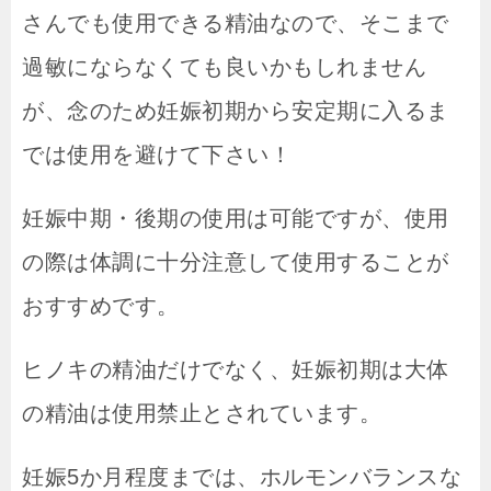
さんでも使用できる精油なので、そこまで
過敏にならなくても良いかもしれません
が、念のため妊娠初期から安定期に入るま
では使用を避けて下さい！
妊娠中期・後期の使用は可能ですが、使用
の際は体調に十分注意して使用することが
おすすめです。
ヒノキの精油だけでなく、妊娠初期は大体
の精油は使用禁止とされています。
妊娠5か月程度までは、ホルモンバランスな