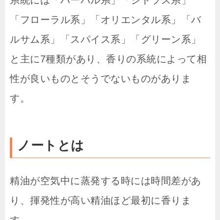
「フローラル系」「オリエンタル系」「バ
ルサム系」「スパイス系」「グリーン系」
と主に7種類があり、香りの系統によって相
性が良いものとそうでないものがありま
す。
ノートとは
精油が空気中に蒸発する時には時間差があ
り、揮発性が高い精油ほど最初に香りま
す。