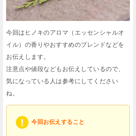
今回はヒノキのアロマ（エッセンシャルオ
イル）の香りやおすすめのブレンドなどを
お伝えします。
注意点や値段などもお伝えしているので、
気になっている人は参考にしてください
ね。
今回お伝えすること