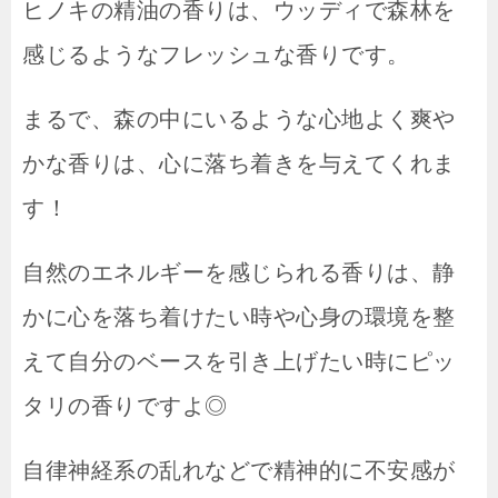
ヒノキの精油の香りは、ウッディで森林を
感じるようなフレッシュな香りです。
まるで、森の中にいるような心地よく爽や
かな香りは、心に落ち着きを与えてくれま
す！
自然のエネルギーを感じられる香りは、静
かに心を落ち着けたい時や心身の環境を整
えて自分のベースを引き上げたい時にピッ
タリの香りですよ◎
自律神経系の乱れなどで精神的に不安感が