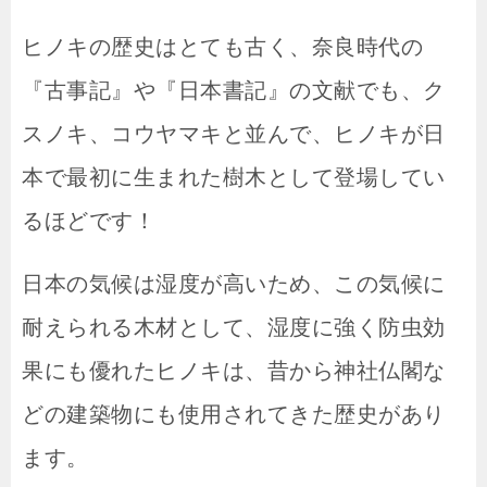
ヒノキの歴史はとても古く、奈良時代の
『古事記』や『日本書記』の文献でも、ク
スノキ、コウヤマキと並んで、ヒノキが日
本で最初に生まれた樹木として登場してい
るほどです！
日本の気候は湿度が高いため、この気候に
耐えられる木材として、湿度に強く防虫効
果にも優れたヒノキは、昔から神社仏閣な
どの建築物にも使用されてきた歴史があり
ます。