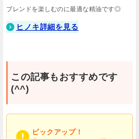
ブレンドを楽しむのに最適な精油です◎
ヒノキ詳細を見る
この記事もおすすめです
(^^)
ピックアップ！