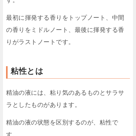
最初に揮発する香りをトップノート、中間
の香りをミドルノート、最後に揮発する香
りがラストノートです。
粘性とは
精油の液には、粘り気のあるものとサラサ
ラとしたものがあります。
精油の液の状態を区別するのが、粘性で
す。