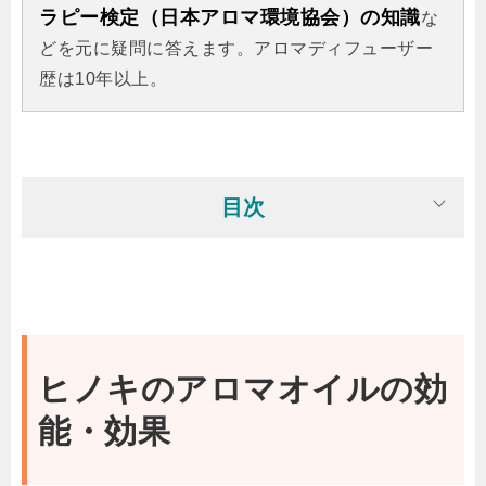
ラピー検定（日本アロマ環境協会）の知識
な
どを元に疑問に答えます。アロマディフューザー
歴は10年以上。
目次
ヒノキのアロマオイルの効
能・効果