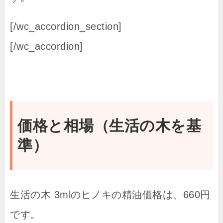
[/wc_accordion_section]
[/wc_accordion]
価格と相場（生活の木を基
準）
生活の木 3mlのヒノキの精油価格は、660円
です。