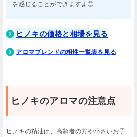
を感じることができますよ◎
ヒノキの価格と相場を見る
アロマブレンドの相性一覧表を見る
ヒノキのアロマの注意点
ヒノキの精油は、高齢者の方や小さいお子