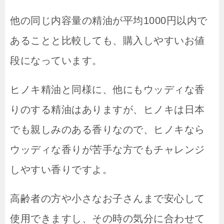
他の同じ内容量の精油が平均1000円以内で
あることと比較しても、購入しやすいお値
段になっています。
ヒノキ精油と同様に、他にもウッディな香
りのする精油はありますが、ヒノキは日本
でも親しみのある香りなので、ヒノキなら
ウッディな香りが苦手な方でもチャレンジ
しやすい香りですよ。
高齢者の方や小さなお子さんまで安心して
使用できますし、その時の気分に合わせて