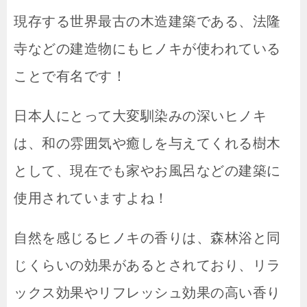
現存する世界最古の木造建築である、法隆
寺などの建造物にもヒノキが使われている
ことで有名です！
日本人にとって大変馴染みの深いヒノキ
は、和の雰囲気や癒しを与えてくれる樹木
として、現在でも家やお風呂などの建築に
使用されていますよね！
自然を感じるヒノキの香りは、森林浴と同
じくらいの効果があるとされており、リラ
ックス効果やリフレッシュ効果の高い香り