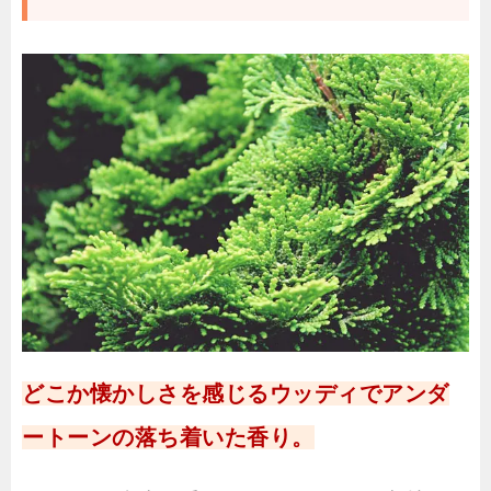
どこか懐かしさを感じるウッディでアンダ
ートーンの落ち着いた香り。