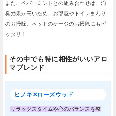
また、ペパーミントとの組み合わせは、消
臭効果が高いため、お部屋やトイレまわり
のお掃除、ペットのケージのお掃除にもピ
ッタリ！
その中でも特に相性がいいアロ
マブレンド
ヒノキ✕ローズウッド
リラックスタイムや心のバランスを整