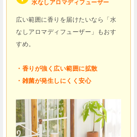
水なしアロマディフューザー
広い範囲に香りを届けたいなら「水
なしアロマディフューザー」もおす
すめ。
・香りが強く広い範囲に拡散
・雑菌が発生しにくく安心