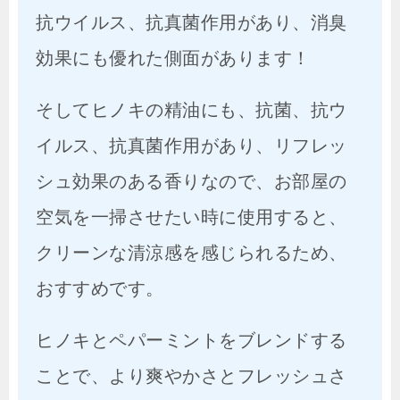
抗ウイルス、抗真菌作用があり、消臭
効果にも優れた側面があります！
そしてヒノキの精油にも、抗菌、抗ウ
イルス、抗真菌作用があり、リフレッ
シュ効果のある香りなので、お部屋の
空気を一掃させたい時に使用すると、
クリーンな清涼感を感じられるため、
おすすめです。
ヒノキとペパーミントをブレンドする
ことで、より爽やかさとフレッシュさ