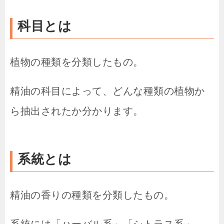
科目とは
植物の種類を分類したもの。
精油の科目によって、どんな種類の植物か
ら抽出されたか分かります。
系統とは
精油の香りの種類を分類したもの。
系統には「ハーバル系」「シトラス系」