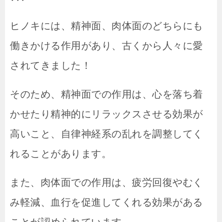
ヒノキには、精神面、肉体面のどちらにも
働きかける作用があり、古くから人々に愛
されてきました！
そのため、精神面での作用は、心を落ち着
かせたり精神的にリラックスさせる効果が
高いこと、自律神経系の乱れを調整してく
れることがあります。
また、肉体面での作用は、疲労回復やむく
み軽減、血行を促進してくれる効果がある
ことが認められています。