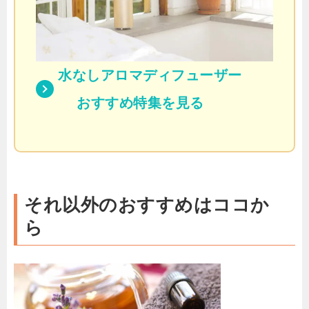
水なしアロマディフューザー
おすすめ特集を見る
それ以外のおすすめはココか
ら