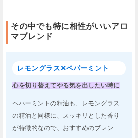
その中でも特に相性がいいアロ
マブレンド
レモングラス✕ペパーミント
心を切り替えてやる気を出したい時に
ペパーミントの精油も、レモングラス
の精油と同様に、スッキリとした香り
が特徴的なので、おすすめのブレン