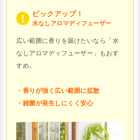
ピックアップ！
水なしアロマディフューザー
広い範囲に香りを届けたいなら「水
なしアロマディフューザー」もおす
すめ。
・香りが強く広い範囲に拡散
・雑菌が発生しにくく安心