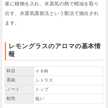
釜に植物を入れ、水蒸気の熱で精油を取り
出す、水蒸気蒸留法という製法で抽出され
ます。
レモングラスのアロマの基本情
報
科目
イネ科
系統
シトラス
ノート
トップ
粘性
低い