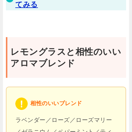
てみる
レモングラスと相性のいい
アロマブレンド
相性のいいブレンド
ラベンダー／ローズ／ローズマリー
／ゼラニウム／ペパーミント／ティ