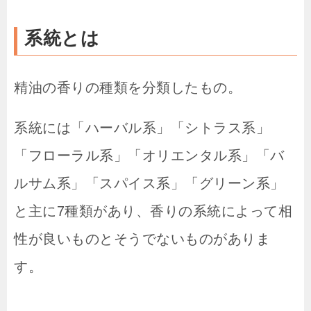
系統とは
精油の香りの種類を分類したもの。
系統には「ハーバル系」「シトラス系」
「フローラル系」「オリエンタル系」「バ
ルサム系」「スパイス系」「グリーン系」
と主に7種類があり、香りの系統によって相
性が良いものとそうでないものがありま
す。