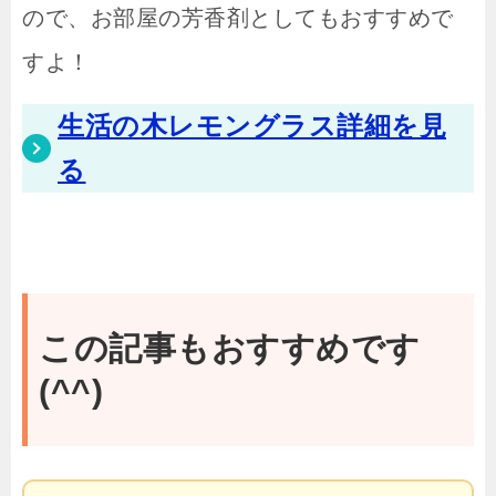
ので、お部屋の芳香剤としてもおすすめで
すよ！
生活の木レモングラス詳細を見
る
この記事もおすすめです
(^^)