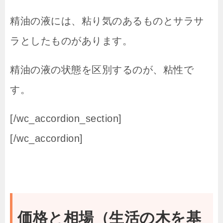
精油の液には、粘り気のあるものとサラサ
ラとしたものがあります。
精油の液の状態を区別するのが、粘性で
す。
[/wc_accordion_section]
[/wc_accordion]
価格と相場（生活の木を基