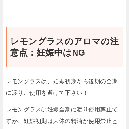
レモングラスのアロマの注
意点：妊娠中はNG
レモングラスは、妊娠初期から後期の全期
に渡り、使用を避けて下さい！
レモングラスは妊娠全期に渡り使用禁止で
すが、妊娠初期は大体の精油が使用禁止と