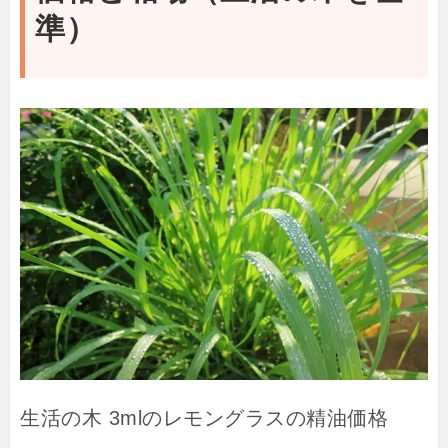
準）
生活の木 3mlのレモングラスの精油価格