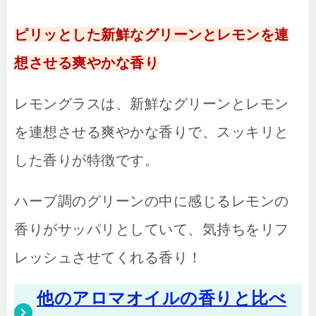
ピリッとした新鮮なグリーンとレモンを連
想させる爽やかな香り
レモングラスは、新鮮なグリーンとレモン
を連想させる爽やかな香りで、スッキリと
した香りが特徴です。
ハーブ調のグリーンの中に感じるレモンの
香りがサッパリとしていて、気持ちをリフ
レッシュさせてくれる香り！
他のアロマオイルの香りと比べ