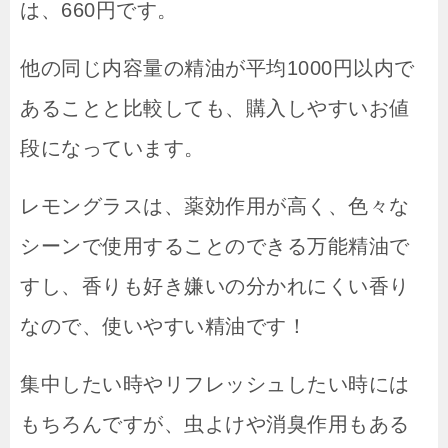
は、660円です。
他の同じ内容量の精油が平均1000円以内で
あることと比較しても、購入しやすいお値
段になっています。
レモングラスは、薬効作用が高く、色々な
シーンで使用することのできる万能精油で
すし、香りも好き嫌いの分かれにくい香り
なので、使いやすい精油です！
集中したい時やリフレッシュしたい時には
もちろんですが、虫よけや消臭作用もある