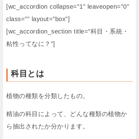
[wc_accordion collapse=”1″ leaveopen=”0″
class=”” layout=”box”]
[wc_accordion_section title=”科目・系統・
粘性ってなに？”]
科目とは
植物の種類を分類したもの。
精油の科目によって、どんな種類の植物か
ら抽出されたか分かります。