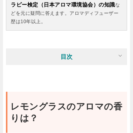
ラピー検定（日本アロマ環境協会）の知識
な
どを元に疑問に答えます。アロマディフューザー
歴は10年以上。
目次
レモングラスのアロマの香
りは？