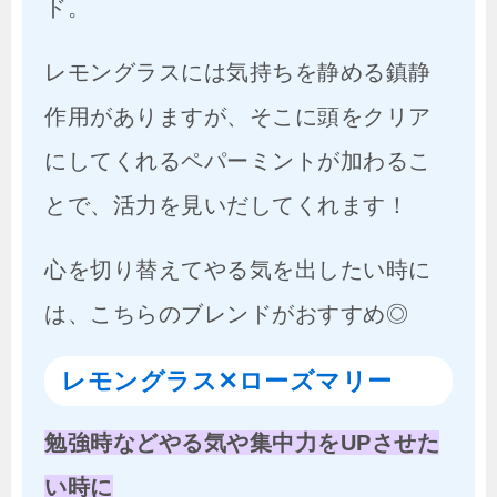
ド。
レモングラスには気持ちを静める鎮静
作用がありますが、そこに頭をクリア
にしてくれるペパーミントが加わるこ
とで、活力を見いだしてくれます！
心を切り替えてやる気を出したい時に
は、こちらのブレンドがおすすめ◎
レモングラス✕ローズマリー
勉強時などやる気や集中力をUPさせた
い時に