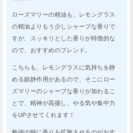
ローズマリーの精油も、レモングラス
の精油よりもう少しシャープな香りで
すが、スッキリとした香りが特徴的な
ので、おすすめのブレンド。
こちらも、レモングラスに気持ちを静
める鎮静作用があるので、そこにロー
ズマリーのシャープな香りが加わるこ
とで、精神が高揚し、やる気や集中力
をUPさせてくれます！
勉強の時に香りを拡散させるのがおす