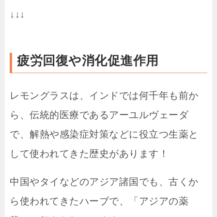
↓↓↓
疲労回復や消化促進作用
レモングラスは、インドでは何千年も前か
ら、伝統的医療であるアーユルヴェーダ
で、解熱や感染症対策などに役立つ生薬と
して使われてきた歴史があります！
中国やタイなどのアジア諸国でも、古くか
ら使われてきたハーブで、「アジアの薬