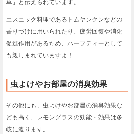
草」と伝えられています。
エスニック料理であるトムヤンクンなどの
香りづけに用いられたり、疲労回復や消化
促進作用があるため、ハーブティーとして
も親しまれていますよ！
虫よけやお部屋の消臭効果
その他にも、虫よけやお部屋の消臭効果な
ども高く、レモングラスの効能・効果は多
岐に渡ります。