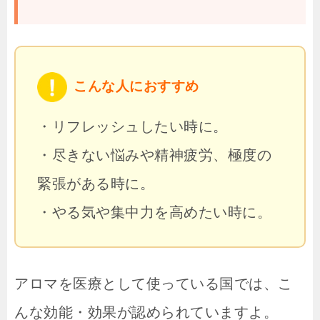
こんな人におすすめ
・リフレッシュしたい時に。
・尽きない悩みや精神疲労、極度の
緊張がある時に。
・やる気や集中力を高めたい時に。
アロマを医療として使っている国では、こ
んな効能・効果が認められていますよ。