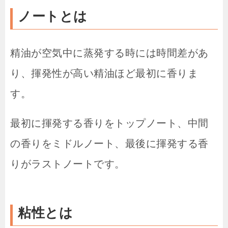
ノートとは
精油が空気中に蒸発する時には時間差があ
り、揮発性が高い精油ほど最初に香りま
す。
最初に揮発する香りをトップノート、中間
の香りをミドルノート、最後に揮発する香
りがラストノートです。
粘性とは