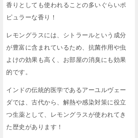
香りとしても使われることの多いぐらいポ
ピュラーな香り！
レモングラスには、シトラールという成分
が豊富に含まれているため、抗菌作用や虫
よけの効果も高く、お部屋の消臭にも効果
的です。
インドの伝統的医学であるアーユルヴェー
ダでは、古代から、解熱や感染対策に役立
つ生薬として、レモングラスが使われてき
た歴史があります！