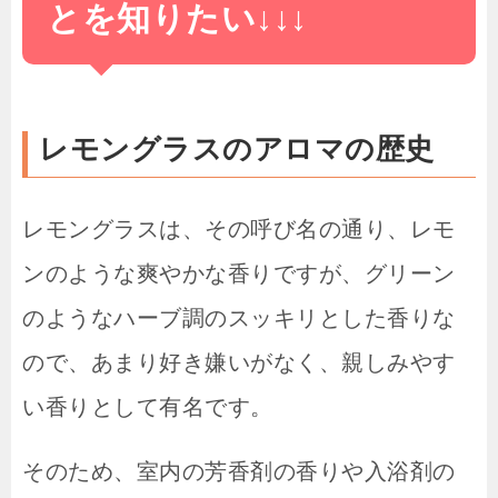
とを知りたい↓↓↓
レモングラスのアロマの歴史
レモングラスは、その呼び名の通り、レモ
ンのような爽やかな香りですが、グリーン
のようなハーブ調のスッキリとした香りな
ので、あまり好き嫌いがなく、親しみやす
い香りとして有名です。
そのため、室内の芳香剤の香りや入浴剤の