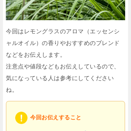
今回はレモングラスのアロマ（エッセンシ
ャルオイル）の香りやおすすめのブレンド
などをお伝えします。
注意点や値段などもお伝えしているので、
気になっている人は参考にしてください
ね。
今回お伝えすること