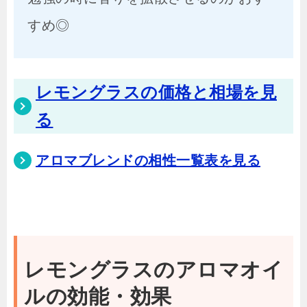
すめ◎
レモングラスの価格と相場を見
る
アロマブレンドの相性一覧表を見る
レモングラスのアロマオイ
ルの効能・効果