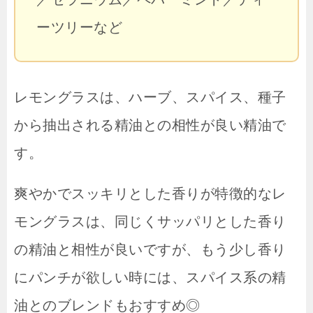
ーツリーなど
レモングラスは、ハーブ、スパイス、種子
から抽出される精油との相性が良い精油で
す。
爽やかでスッキリとした香りが特徴的なレ
モングラスは、同じくサッパリとした香り
の精油と相性が良いですが、もう少し香り
にパンチが欲しい時には、スパイス系の精
油とのブレンドもおすすめ◎