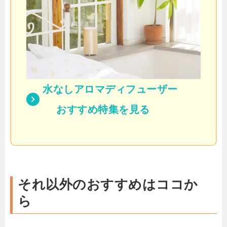
水なしアロマディフューザー
おすすめ特集を見る
それ以外のおすすめはココか
ら