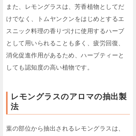
また、レモングラスは、芳香植物としてだ
けでなく、トムヤンクンをはじめとするエ
スニック料理の香りづけに使用するハーブ
として用いられることも多く、疲労回復、
消化促進作用があるため、ハーブティーと
しても認知度の高い植物です。
レモングラスのアロマの抽出製
法
葉の部位から抽出されるレモングラスは、