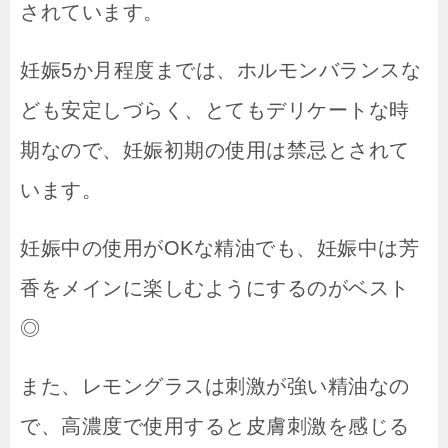
されています。
妊娠5か月程度までは、ホルモンバランスな
ども安定しづらく、とてもデリケートな時
期なので、妊娠初期の使用は禁忌とされて
います。
妊娠中の使用がOKな精油でも、妊娠中は芳
香をメインに楽しむようにするのがベスト
◎
また、レモングラスは刺激が強い精油なの
で、高濃度で使用すると皮膚刺激を感じる