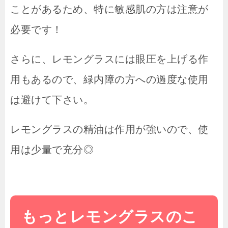
ことがあるため、特に敏感肌の方は注意が
必要です！
さらに、レモングラスには眼圧を上げる作
用もあるので、緑内障の方への過度な使用
は避けて下さい。
レモングラスの精油は作用が強いので、使
用は少量で充分◎
もっとレモングラスのこ