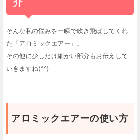
介
そんな私の悩みを一瞬で吹き飛ばしてくれ
た「アロミックエアー」。
その他に少しだけ細かい部分もお伝えして
いきますね(^^)
アロミックエアーの使い方