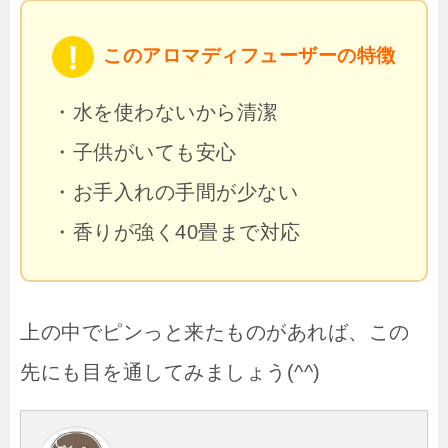
このアロマディフューザーの特徴
・水を使わないから清潔
・子供がいても安心
・お手入れの手間が少ない
・香りが強く40畳まで対応
上の中でピンっと来たものがあれば、この
先にも目を通してみましょう(^^)