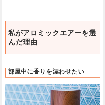
私がアロミックエアーを選
んだ理由
部屋中に香りを漂わせたい