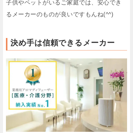
子供やペットがいるご家庭では、安心でき
るメーカーのものが良いですもんね(^^)
決め手は信頼できるメーカー