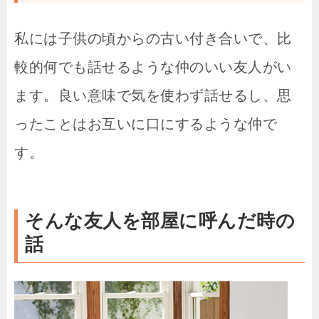
私には子供の頃からの古い付き合いで、比
較的何でも話せるような仲のいい友人がい
ます。良い意味で気を使わず話せるし、思
ったことはお互いに口にするような仲で
す。
そんな友人を部屋に呼んだ時の
話