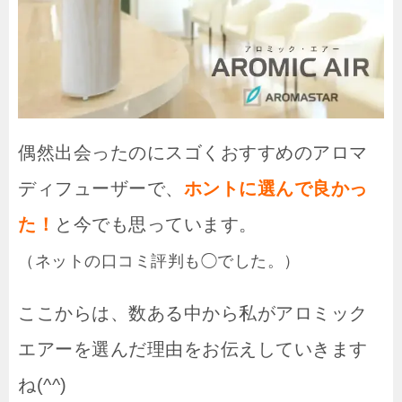
偶然出会ったのにスゴくおすすめのアロマ
ディフューザーで、
ホントに選んで良かっ
た！
と今でも思っています。
（ネットの口コミ評判も◯でした。）
ここからは、数ある中から私がアロミック
エアーを選んだ理由をお伝えしていきます
ね(^^)