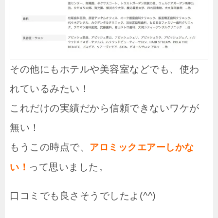
その他にもホテルや美容室などでも、使わ
れているみたい！
これだけの実績だから信頼できないワケが
無い！
もうこの時点で、
アロミックエアーしかな
って思いました。
い！
口コミでも良さそうでしたよ(^^)