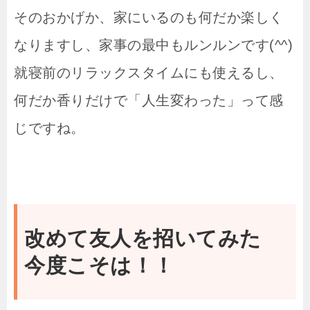
そのおかげか、家にいるのも何だか楽しく
なりますし、家事の最中もルンルンです(^^)
就寝前のリラックスタイムにも使えるし、
何だか香りだけで「人生変わった」って感
じですね。
改めて友人を招いてみた
今度こそは！！