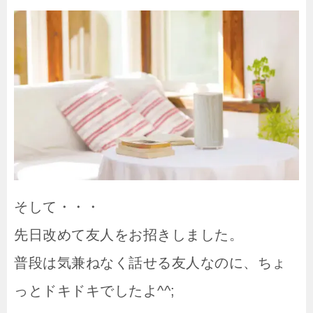
そして・・・
先日改めて友人をお招きしました。
普段は気兼ねなく話せる友人なのに、ちょ
っとドキドキでしたよ^^;