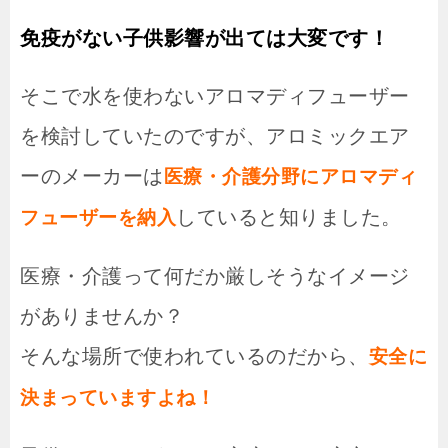
免疫がない子供影響が出ては大変です！
そこで水を使わないアロマディフューザー
を検討していたのですが、アロミックエア
ーのメーカーは
医療・介護分野にアロマディ
していると知りました。
フューザーを納入
医療・介護って何だか厳しそうなイメージ
がありませんか？
そんな場所で使われているのだから、
安全に
決まっていますよね！