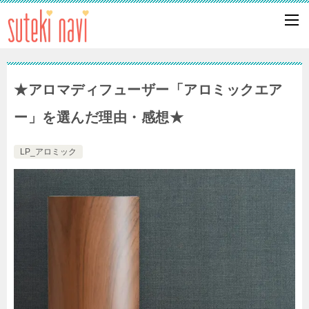
★アロマディフューザー「アロミックエア
ー」を選んだ理由・感想★
LP_アロミック