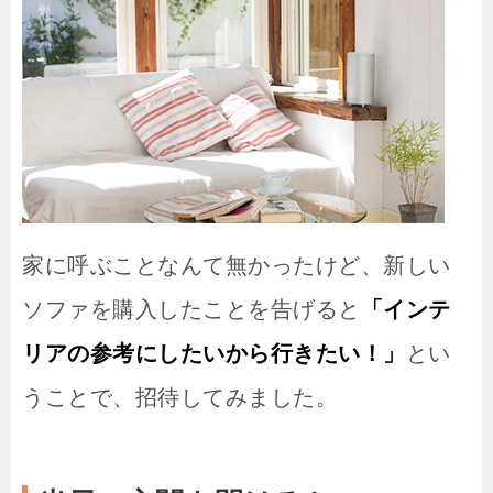
家に呼ぶことなんて無かったけど、新しい
ソファを購入したことを告げると
「インテ
リアの参考にしたいから行きたい！」
とい
うことで、招待してみました。