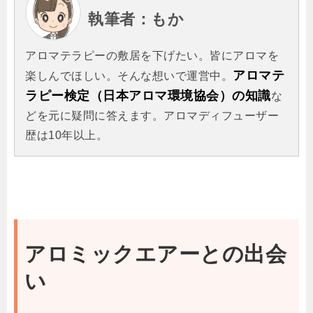
執筆者：もか
アロマテラピーの敷居を下げたい。皆にアロマを
アロマテ
楽しんでほしい。そんな想いで運営中。
ラピー検定（日本アロマ環境協会）の知識
な
どを元に疑問に答えます。アロマディフューザー
歴は10年以上。
アロミックエアーとの出会
い