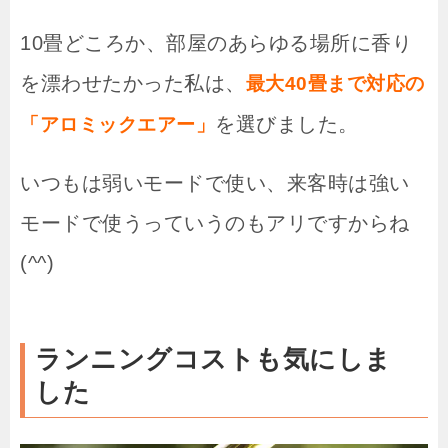
10畳どころか、部屋のあらゆる場所に香り
を漂わせたかった私は、
最大40畳まで対応の
を選びました。
「アロミックエアー」
いつもは弱いモードで使い、来客時は強い
モードで使うっていうのもアリですからね
(^^)
ランニングコストも気にしま
した