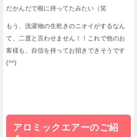
だかんだで根に持ってたみたい（笑
もう、洗濯物の生乾きのニオイがするなん
て、二度と言わせません！！これで他のお
客様も、自信を持ってお招きできそうです
(^^)
アロミックエアーのご紹