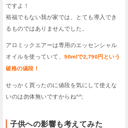
ですよ！
裕福でもない我が家では、とても導入でき
るものではありませんでした。
アロミックエアーは専用のエッセンシャル
オイルを使っていて、
50mlで2,790円という
破格の値段！
せっかく買ったのに値段を気にして使えな
いのは勿体無いですからね^^;
子供への影響も考えてみた