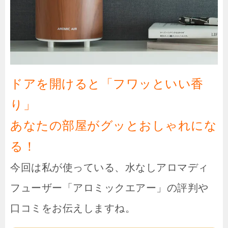
ドアを開けると「フワッといい香
り」
あなたの部屋がグッとおしゃれにな
る！
今回は私が使っている、水なしアロマディ
フューザー「アロミックエアー」の評判や
口コミをお伝えしますね。