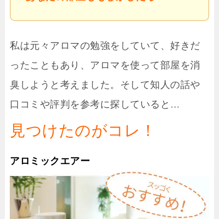
私は元々アロマの勉強をしていて、好きだ
ったこともあり、アロマを使って部屋を消
臭しようと考えました。そして知人の話や
口コミや評判を参考に探していると…
見つけたのがコレ！
アロミックエアー