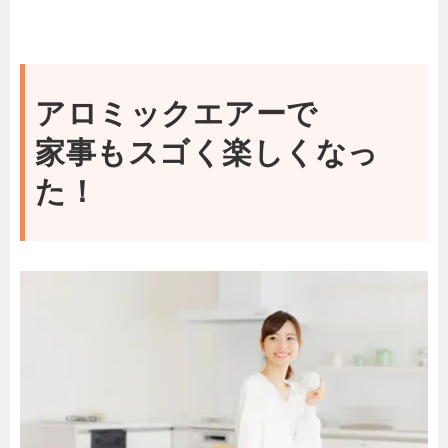
アロミックエアーで
家事もスゴく楽しくなっ
た！