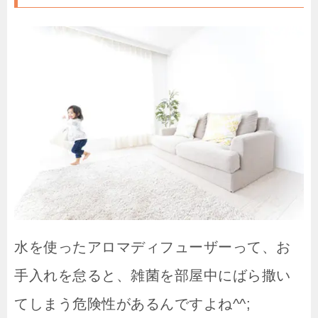
水を使ったアロマディフューザーって、お
手入れを怠ると、雑菌を部屋中にばら撒い
てしまう危険性があるんですよね^^;