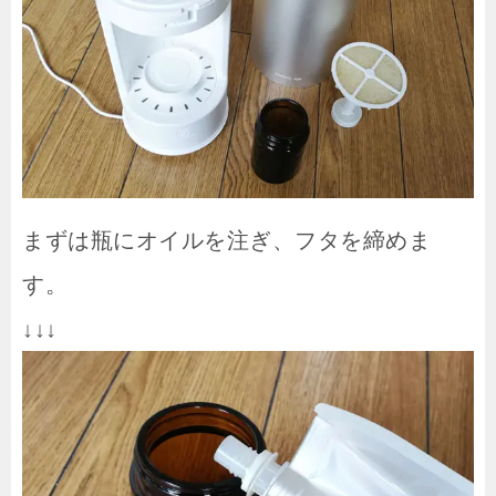
まずは瓶にオイルを注ぎ、フタを締めま
す。
↓↓↓