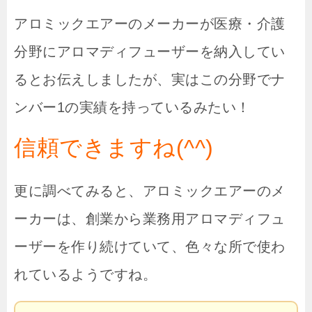
アロミックエアーのメーカーが医療・介護
分野にアロマディフューザーを納入してい
るとお伝えしましたが、実はこの分野でナ
ンバー1の実績を持っているみたい！
信頼できますね(^^)
更に調べてみると、アロミックエアーのメ
ーカーは、創業から業務用アロマディフュ
ーザーを作り続けていて、色々な所で使わ
れているようですね。