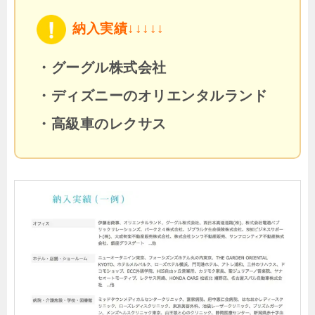
納入実績↓↓↓↓↓
・グーグル株式会社
・ディズニーのオリエンタルランド
・高級車のレクサス