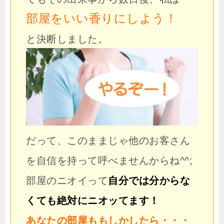
部屋をいい香りにしよう！
と決断しました。
だって、このままじゃ他のお客さん
を自信を持って呼べませんからね^^;
部屋のニオイって
自分では分からな
くても絶対にニオッてます！
あなたの部屋ももしかしたら・・・