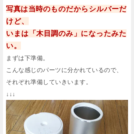
写真は当時のものだからシルバーだ
けど、
いまは「木目調のみ」になったみた
い。
まずは下準備。
こんな感じのパーツに分かれているので、
それぞれ準備していきいます。
↓↓↓