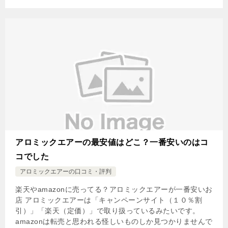
アロミックエアーの最安値はどこ？一番安いのはコ
コでした
アロミックエアーの口コミ・評判
楽天やamazonに売ってる？アロミックエアーが一番安いお
店 アロミックエアーは「キャンペーンサイト（１０％割
引）」「楽天（定価）」で取り扱っているみたいです。
amazonは転売と思われる怪しいものしか見つかりませんで