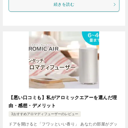
続きを読む
【悪い口コミも】私がアロミックエアーを選んだ理
由・感想・デメリット
3おすすめアロマディフューザーのレビュー
ドアを開けると「フワッといい香り」 あなたの部屋がグッ