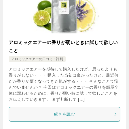
アロミックエアーの香りが弱いときに試して欲しい
こと
アロミックエアーの口コミ・評判
アロミックエアーを期待して購入したけど、思ったよりも
香りがしない・・・ 購入した当初は良かったけど、最近何
だか香りが薄くなってきた気がする・・・ そんなことで悩
んでいませんか？ 今回はアロミックエアーの香りを部屋全
体に漂わせるために、香りが弱い時に試して欲しいことを
お伝えしていきます。 まず判断して […]
続きを読む