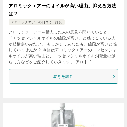
アロミックエアーのオイルが高い理由。抑える方法
は？
アロミックエアーの口コミ・評判
アロミックエアーを購入した人の意見を聞いていると、
「エッセンシャルオイルの値段が高い」と感じるている人
が結構多いみたい。 もしかしてあなたも、値段が高いと感
じていませんか？ 今回はアロミックエアーのエッセンシャ
ルオイルが高い理由と、エッセンシャルオイル消費量の減
らし方などをご紹介していきます。 アロ […]
続きを読む