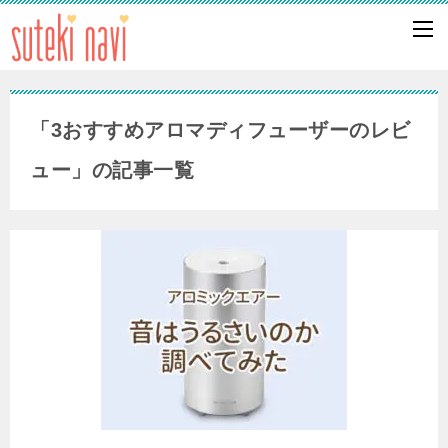
「3おすすめアロマディフューザーのレビ
ュー」の記事一覧