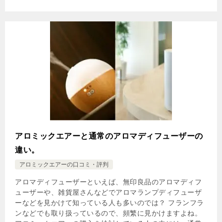
アロミックエアーと通常のアロマディフューザーの
違い。
アロミックエアーの口コミ・評判
アロマディフューザーといえば、無印良品のアロマディフ
ューザーや、雑貨屋さんなどでアロマランプディフューザ
ーなどを見かけて知っている人も多いのでは？ フランフラ
ンなどでも取り扱っているので、頻繁に見かけますよね。