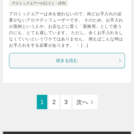
アロミックエアーの口コミ・評判
アロミックエアーは水を使わないので、殆どお手入れの必
要がないアロマディフューザーです。 そのため、お手入れ
が面倒という人や、お店などに置く「業務用」として使う
のにも、とても適しています。 ただし、全くお手入れをし
なくていいというワケではありません。 例えばこんな時は
お手入れをする必要があります。 ・ […]
続きを読む
1
2
3
次へ