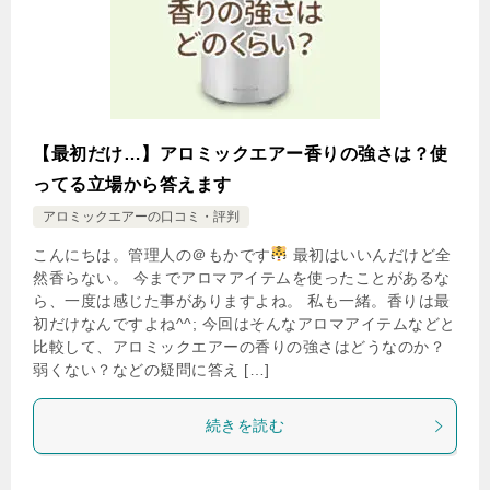
【最初だけ…】アロミックエアー香りの強さは？使
ってる立場から答えます
アロミックエアーの口コミ・評判
こんにちは。管理人の＠もかです
最初はいいんだけど全
然香らない。 今までアロマアイテムを使ったことがあるな
ら、一度は感じた事がありますよね。 私も一緒。香りは最
初だけなんですよね^^; 今回はそんなアロマアイテムなどと
比較して、アロミックエアーの香りの強さはどうなのか？
弱くない？などの疑問に答え […]
続きを読む