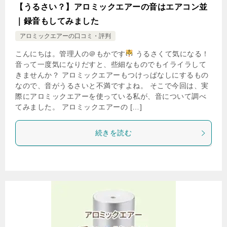
【うるさい？】アロミックエアーの音はエアコン並
｜録音もしてみました
アロミックエアーの口コミ・評判
こんにちは。管理人の＠もかです
うるさくて気になる！
音って一度気になりだすと、些細なものでもイライラして
きませんか？ アロミックエアーもつけっぱなしにするもの
なので、音がうるさいと不満ですよね。 そこで今回は、実
際にアロミックエアーを使っている私が、音について調べ
てみました。 アロミックエアーの […]
続きを読む