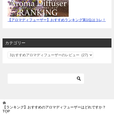
【アロマディフューザー】おすすめランキング第1位はコレ！
カテゴリー
カ
テ
ゴ
リ
ー
【ランキング】おすすめのアロマディフューザーはどれですか？
TOP