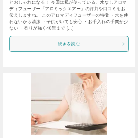
とおしゃれになる！ 今回は私が使っている、水なしアロマ
ディフューザー「アロミックエアー」の評判や口コミをお
伝えしますね。 このアロマディフューザーの特徴 ・水を使
わないから清潔 ・子供がいても安心 ・お手入れの手間が少
ない ・香りが強く40畳まで […]
続きを読む