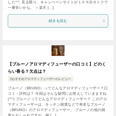
した^^; 見る限り、キャンペーンサイトが１０％分オトクで
一番安いかな。 ＞楽天 […]
続きを読む
【ブルーノアロマディフューザーの口コミ】どのく
らい香る？欠点は？
3おすすめアロマディフューザーのレビュー
ブルーノ（BRUNO）ってどんなアロマディフューザー？口
コミ・評判は？ 今回はそんな疑問にお答えしていきますね
(^^) ブルーノってどんなアロマディフューザー？ このアロ
マディフューザーは、キッチン雑貨などで有名なブルーノ
（BRUNO）のアロマディフューザー。 ブルーノの他の雑
貨もおしゃれですが、例 […]