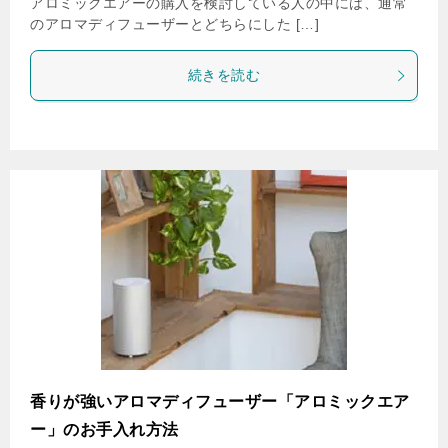
アロミックエアーの購入を検討している人の中には、通常
のアロマディフューザーとどちらにした […]
続きを読む
香りが強いアロマディフューザー「アロミックエア
ー」のお手入れ方法