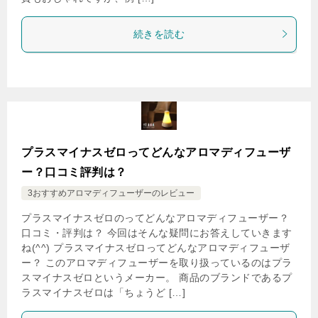
続きを読む
プラスマイナスゼロってどんなアロマディフューザ
ー？口コミ評判は？
3おすすめアロマディフューザーのレビュー
プラスマイナスゼロのってどんなアロマディフューザー？
口コミ・評判は？ 今回はそんな疑問にお答えしていきます
ね(^^) プラスマイナスゼロってどんなアロマディフューザ
ー？ このアロマディフューザーを取り扱っているのはプラ
スマイナスゼロというメーカー。 商品のブランドであるプ
ラスマイナスゼロは「ちょうど […]