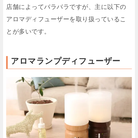
店舗によってバラバラですが、主に以下の
アロマディフューザーを取り扱っているこ
とが多いです。
アロマランプディフューザー