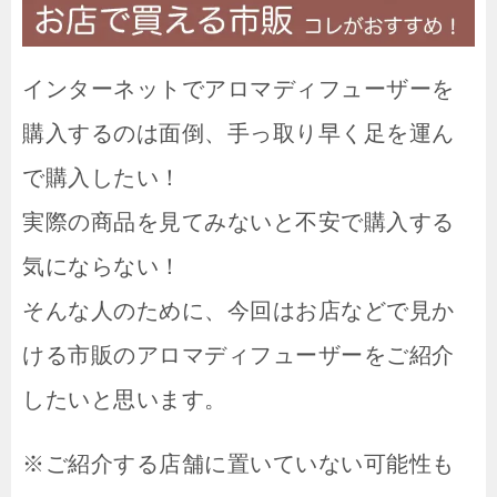
インターネットでアロマディフューザーを
購入するのは面倒、手っ取り早く足を運ん
で購入したい！
実際の商品を見てみないと不安で購入する
気にならない！
そんな人のために、今回はお店などで見か
ける市販のアロマディフューザーをご紹介
したいと思います。
※ご紹介する店舗に置いていない可能性も