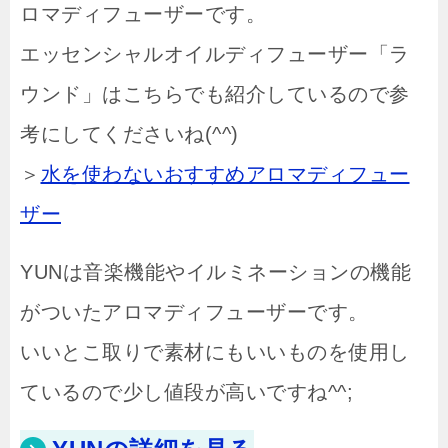
ロマディフューザーです。
エッセンシャルオイルディフューザー「ラ
ウンド」はこちらでも紹介しているので参
考にしてくださいね(^^)
＞
水を使わないおすすめアロマディフュー
ザー
YUNは音楽機能やイルミネーションの機能
がついたアロマディフューザーです。
いいとこ取りで素材にもいいものを使用し
ているので少し値段が高いですね^^;