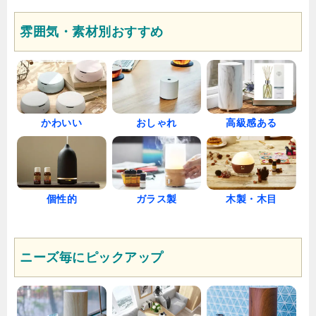
雰囲気・素材別おすすめ
かわいい
おしゃれ
高級感ある
個性的
木製・木目
ガラス製
ニーズ毎にピックアップ