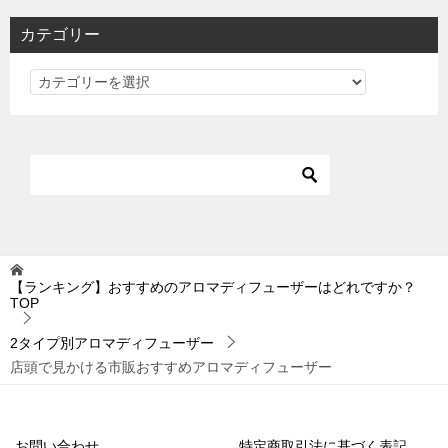
カテゴリー
カ
テ
ゴ
リ
ー
【ランキング】おすすめのアロマディフューザーはどれですか？
TOP
2タイプ別アロマディフューザー
店頭で見かける市販おすすめアロマディフューザー
お問い合わせ
特定商取引法に基づく表記