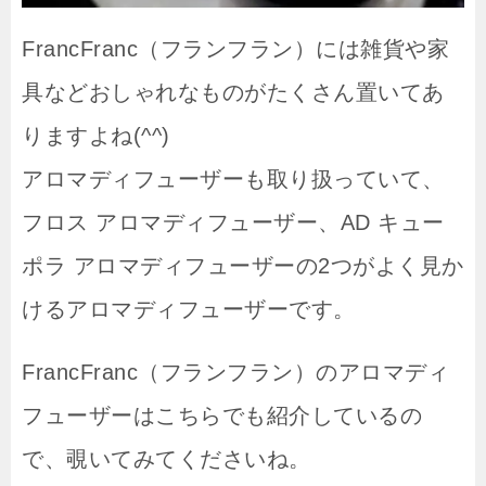
FrancFranc（フランフラン）には雑貨や家
具などおしゃれなものがたくさん置いてあ
りますよね(^^)
アロマディフューザーも取り扱っていて、
フロス アロマディフューザー、AD キュー
ポラ アロマディフューザーの2つがよく見か
けるアロマディフューザーです。
FrancFranc（フランフラン）のアロマディ
フューザーはこちらでも紹介しているの
で、覗いてみてくださいね。