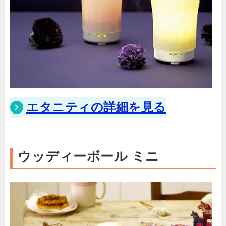
エタニティの詳細を見る
ウッディーボール ミニ