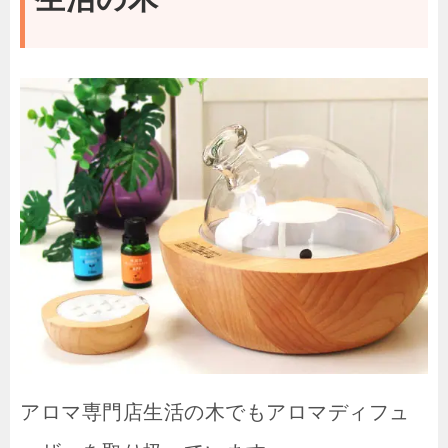
アロマ専門店生活の木でもアロマディフュ