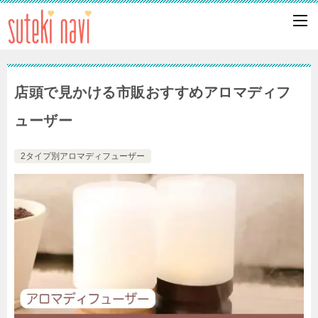
店頭で見かける市販おすすめアロマディフ
ューザー
2タイプ別アロマディフューザー