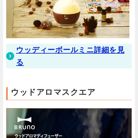
ウッディーボールミニ詳細を見
る
ウッドアロマスクエア