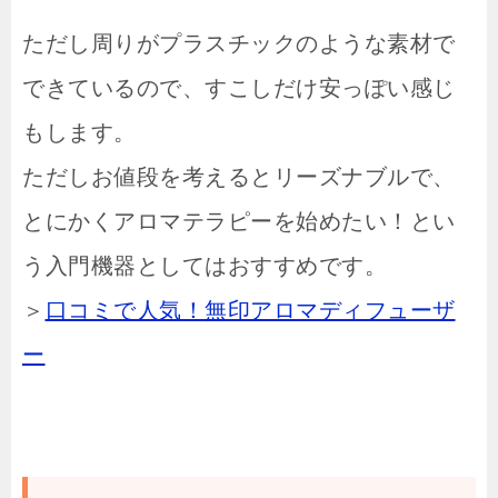
ただし周りがプラスチックのような素材で
できているので、すこしだけ安っぽい感じ
もします。
ただしお値段を考えるとリーズナブルで、
とにかくアロマテラピーを始めたい！とい
う入門機器としてはおすすめです。
＞
口コミで人気！無印アロマディフューザ
ー