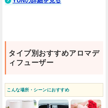
YUNの詳細を見る
タイプ別おすすめアロマデ
ィフューザー
こんな場所・シーンにおすすめ