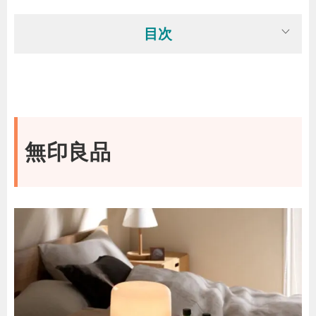
目次
無印良品