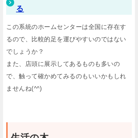
る
この系統のホームセンターは全国に存在す
るので、比較的足を運びやすいのではない
でしょうか？
また、店頭に展示してあるものも多いの
で、触って確かめてみるのもいいかもしれ
ませんね(^^)
生活の木