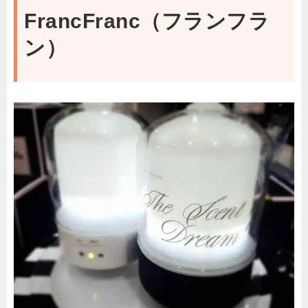
FrancFranc（フランフラ
ン）