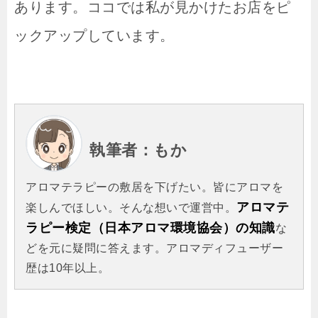
あります。ココでは私が見かけたお店をピ
ックアップしています。
執筆者：もか
アロマテラピーの敷居を下げたい。皆にアロマを
アロマテ
楽しんでほしい。そんな想いで運営中。
ラピー検定（日本アロマ環境協会）の知識
な
どを元に疑問に答えます。アロマディフューザー
歴は10年以上。