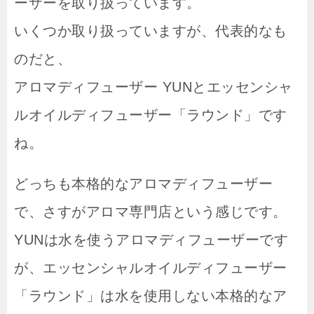
ーザーを取り扱っています。
いくつか取り扱っていますが、代表的なも
のだと、
アロマディフューザー YUNとエッセンシャ
ルオイルディフューザー「ラウンド」です
ね。
どっちも本格的なアロマディフューザー
で、さすがアロマ専門店という感じです。
YUNは水を使うアロマディフューザーです
が、エッセンシャルオイルディフューザー
「ラウンド」は水を使用しない本格的なア