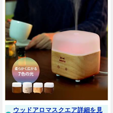
ウッドアロマスクエア詳細を見