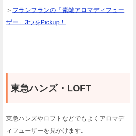
＞
フランフランの「素敵アロマディフュー
ザー」3つをPickup！
東急ハンズ・LOFT
東急ハンズやロフトなどでもよくアロマデ
ィフューザーを見かけます。