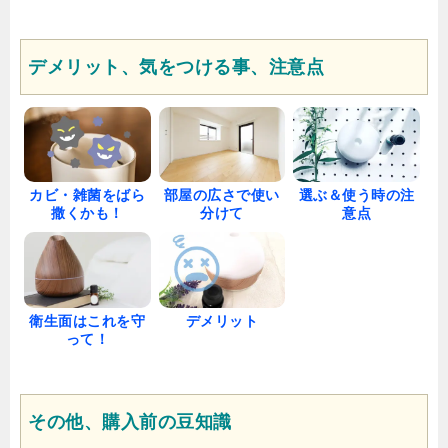
デメリット、気をつける事、注意点
カビ・雑菌をばら
部屋の広さで使い
選ぶ＆使う時の注
撒くかも！
分けて
意点
衛生面はこれを守
デメリット
って！
その他、購入前の豆知識