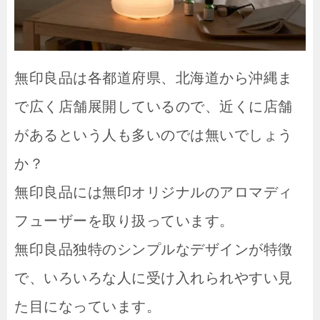
無印良品は各都道府県、北海道から沖縄ま
で広く店舗展開しているので、近くに店舗
があるという人も多いのでは無いでしょう
か？
無印良品には無印オリジナルのアロマディ
フューザーを取り扱っています。
無印良品独特のシンプルなデザインが特徴
で、いろいろな人に受け入れられやすい見
た目になっています。